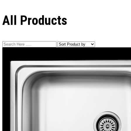
All Products