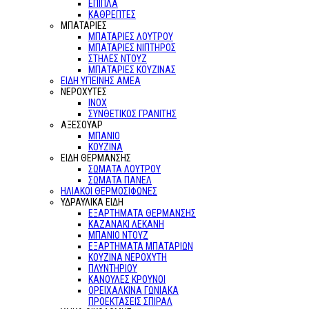
ΕΠΙΠΛΑ
ΚΑΘΡΕΠΤΕΣ
ΜΠΑΤΑΡΙΕΣ
ΜΠΑΤΑΡΙΕΣ ΛΟΥΤΡΟΥ
ΜΠΑΤΑΡΙΕΣ ΝΙΠΤΗΡΟΣ
ΣΤΗΛΕΣ ΝΤΟΥΖ
ΜΠΑΤΑΡΙΕΣ ΚΟΥΖΙΝΑΣ
ΕΙΔΗ ΥΓΙΕΙΝΗΣ ΑΜΕΑ
ΝΕΡΟΧΥΤΕΣ
ΙΝΟΧ
ΣΥΝΘΕΤΙΚΟΣ ΓΡΑΝΙΤΗΣ
ΑΞΕΣΟΥΑΡ
ΜΠΑΝΙΟ
ΚΟΥΖΙΝΑ
ΕΙΔΗ ΘΕΡΜΑΝΣΗΣ
ΣΩΜΑΤΑ ΛΟΥΤΡΟΥ
ΣΩΜΑΤΑ ΠΑΝΕΛ
ΗΛΙΑΚΟΙ ΘΕΡΜΟΣΙΦΩΝΕΣ
ΥΔΡΑΥΛΙΚΑ ΕΙΔΗ
ΕΞΑΡΤΗΜΑΤΑ ΘΕΡΜΑΝΣΗΣ
ΚΑΖΑΝΑΚΙ ΛΕΚΑΝΗ
ΜΠΑΝΙΟ ΝΤΟΥΖ
ΕΞΑΡΤΗΜΑΤΑ ΜΠΑΤΑΡΙΩΝ
ΚΟΥΖΙΝΑ ΝΕΡΟΧΥΤΗ
ΠΛΥΝΤΗΡΙΟΥ
ΚΑΝΟΥΛΕΣ ΚΡΟΥΝΟΙ
ΟΡΕΙΧΑΛΚΙΝΑ ΓΩΝΙΑΚΑ
ΠΡΟΕΚΤΑΣΕΙΣ ΣΠΙΡΑΛ