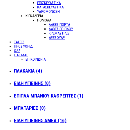
ΕΠΙΣΚΕΥΑΣΤΙΚΑ
ΚΑΤΑΣΚΕΥΑΣΤΙΚΑ
ΥΔΡΟΜΟΝΩΣΗ
ΚΙΓΚΑΛΕΡΙΑ
ΠΟΜΟΛΑ
ΛΑΒΕΣ ΠΟΡΤΑ
ΛΑΒΕΣ ΕΠΙΠΛΟΥ
ΚΡΕΜΑΣΤΡΕΣ
ΑΞΕΣΟΥΑΡ
ΤΑΣΕΙΣ
ΠΡΟΣΦΟΡΕΣ
ΟΛΑ
ΓΙΑ ΕΜΑΣ
ΕΠΙΚΟΙΝΩΝΙΑ
ΠΛΑΚΑΚΙΑ (4)
ΕΙΔΗ ΥΓΙΕΙΝΗΣ (0)
ΕΠΙΠΛΑ ΜΠΑΝΙΟΥ ΚΑΘΡΕΠΤΕΣ (1)
ΜΠΑΤΑΡΙΕΣ (0)
ΕΙΔΗ ΥΓΙΕΙΝΗΣ ΑΜΕΑ (16)