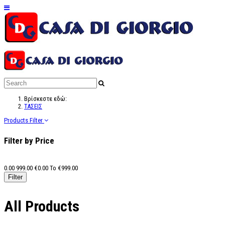
Βρίσκεστε εδώ:
ΤΑΣΕΙΣ
Products Filter
Filter by Price
0.00
999.00
€
0.00
To €
999.00
All Products