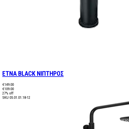
ETNA BLACK ΝΙΠΤΗΡΟΣ
€149.00
€109.00
27% off
SKU
05.01.01.18-12