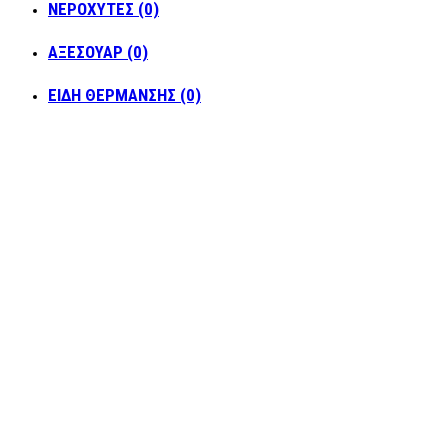
ΝΕΡΟΧΥΤΕΣ (0)
ΑΞΕΣΟΥΑΡ (0)
ΕΙΔΗ ΘΕΡΜΑΝΣΗΣ (0)