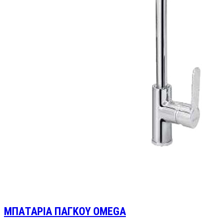
ΜΠΑΤΑΡΙΑ ΠΑΓΚΟΥ OMEGA