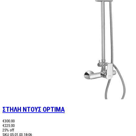
ΣΤΗΛΗ ΝΤΟΥΣ OPTIMA
€300.00
€225.00
25% off
SKU
05.01.03.18-06