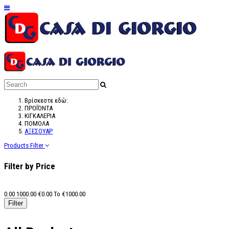
Βρίσκεστε εδώ:
ΠΡΟΪΌΝΤΑ
ΚΙΓΚΑΛΕΡΙΑ
ΠΟΜΟΛΑ
ΑΞΕΣΟΥΑΡ
Products Filter
Filter by Price
0.00
1000.00
€
0.00
To €
1000.00