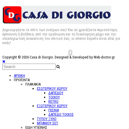
Δημιουργήστε το σπίτι των ονείρων σας! Και αν χρειάζεστε περισσότερη
έμπνευση ή βοήθεια, από την οργάνωση και τη διακόσμηση μέχρι και την
ολοκληρωτική ανακαίνιση του σπιτιού σας, οι interior Experts είναι εδώ για
εσάς!
Copyright © 2026 Casa di Giorgio. Designed & Developed by Web-doctor.gr
ΑΡΧΙΚΗ
ΠΡΟΪΌΝΤΑ
ΠΛΑΚΑΚΙΑ
ΕΣΩΤΕΡΙΚΟΥ ΧΩΡΟΥ
ΔΑΠΕΔΟΥ
ΤΟΙΧΟΥ
RETRO
ΕΞΩΤΕΡΙΚΟΥ ΧΩΡΟΥ
ΠΙΣΙΝΑ
ΔΑΠΕΔΟ ΤΟΙΧΟΣ
ΤΥΠΟΥ ΞΥΛΟ
ΜΠΑΝΙΟΥ ΣΕΤ
ΕΙΔΗ ΥΓΙΕΙΝΗΣ