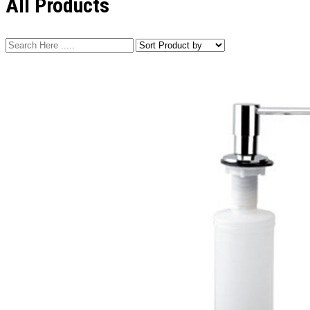
All Products