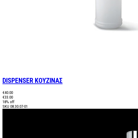
DISPENSER ΚΟΥΖΙΝΑΣ
€40.00
€33.00
18% off
SKU
08.30.07-01