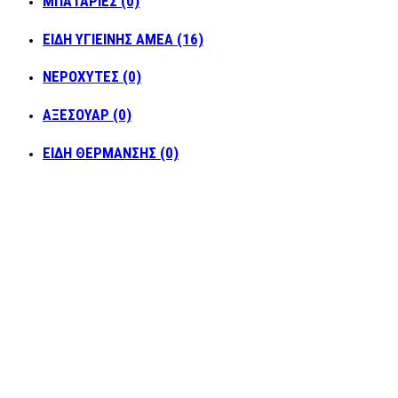
ΜΠΑΤΑΡΙΕΣ (0)
ΕΙΔΗ ΥΓΙΕΙΝΗΣ ΑΜΕΑ (16)
ΝΕΡΟΧΥΤΕΣ (0)
ΑΞΕΣΟΥΑΡ (0)
ΕΙΔΗ ΘΕΡΜΑΝΣΗΣ (0)