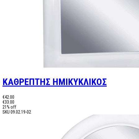
ΚΑΘΡΕΠΤΗΣ ΗΜΙΚΥΚΛΙΚΟΣ
€42.00
€33.00
21% off
SKU
09.02.19-02