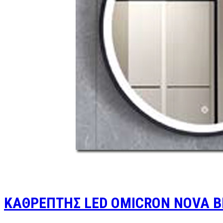
ΚΑΘΡΕΠΤΗΣ LED OMICRON NOVA B