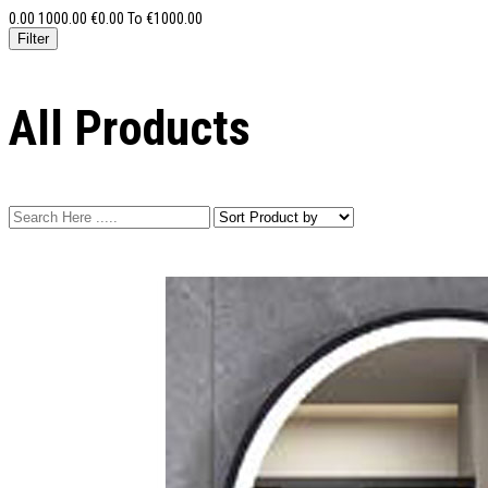
0.00
1000.00
€
0.00
To €
1000.00
All Products