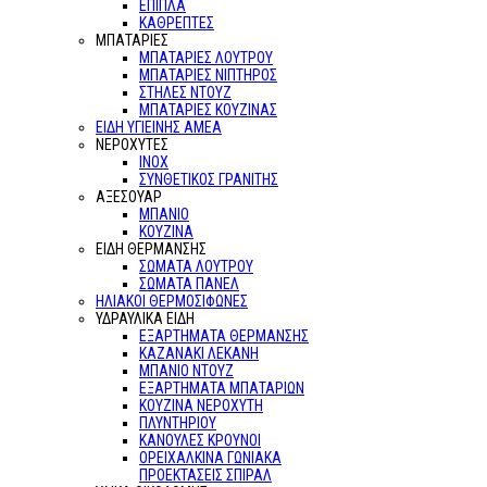
ΕΠΙΠΛΑ
ΚΑΘΡΕΠΤΕΣ
ΜΠΑΤΑΡΙΕΣ
ΜΠΑΤΑΡΙΕΣ ΛΟΥΤΡΟΥ
ΜΠΑΤΑΡΙΕΣ ΝΙΠΤΗΡΟΣ
ΣΤΗΛΕΣ ΝΤΟΥΖ
ΜΠΑΤΑΡΙΕΣ ΚΟΥΖΙΝΑΣ
ΕΙΔΗ ΥΓΙΕΙΝΗΣ ΑΜΕΑ
ΝΕΡΟΧΥΤΕΣ
ΙΝΟΧ
ΣΥΝΘΕΤΙΚΟΣ ΓΡΑΝΙΤΗΣ
ΑΞΕΣΟΥΑΡ
ΜΠΑΝΙΟ
ΚΟΥΖΙΝΑ
ΕΙΔΗ ΘΕΡΜΑΝΣΗΣ
ΣΩΜΑΤΑ ΛΟΥΤΡΟΥ
ΣΩΜΑΤΑ ΠΑΝΕΛ
ΗΛΙΑΚΟΙ ΘΕΡΜΟΣΙΦΩΝΕΣ
ΥΔΡΑΥΛΙΚΑ ΕΙΔΗ
ΕΞΑΡΤΗΜΑΤΑ ΘΕΡΜΑΝΣΗΣ
ΚΑΖΑΝΑΚΙ ΛΕΚΑΝΗ
ΜΠΑΝΙΟ ΝΤΟΥΖ
ΕΞΑΡΤΗΜΑΤΑ ΜΠΑΤΑΡΙΩΝ
ΚΟΥΖΙΝΑ ΝΕΡΟΧΥΤΗ
ΠΛΥΝΤΗΡΙΟΥ
ΚΑΝΟΥΛΕΣ ΚΡΟΥΝΟΙ
ΟΡΕΙΧΑΛΚΙΝΑ ΓΩΝΙΑΚΑ
ΠΡΟΕΚΤΑΣΕΙΣ ΣΠΙΡΑΛ